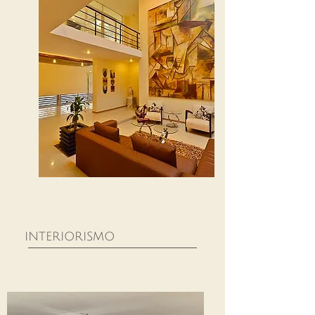
interiorismo