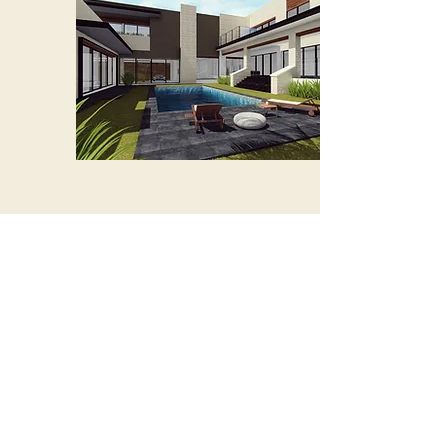
Contacto.
Juan Carlos