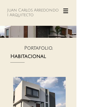
Juan Carlos Arredondo
I Arquitecto
Portafolio.
Habitacional