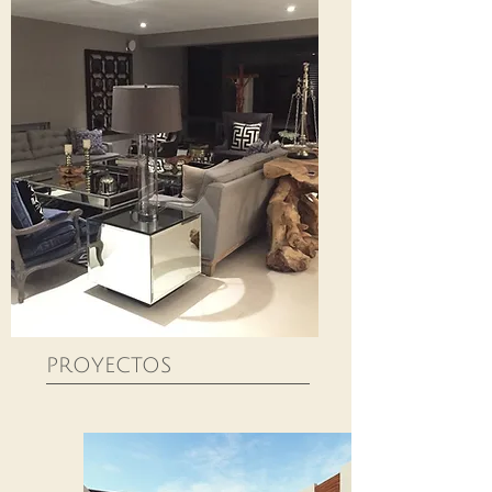
PROYECTOS