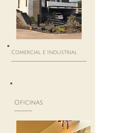
Comercial e Industrial
Oficinas